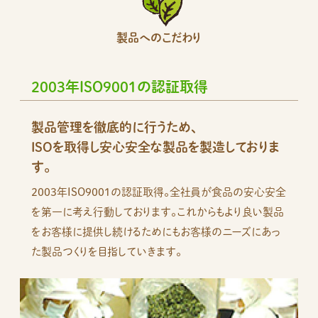
製品へのこだわり
2003年ISO9001の認証取得
製品管理を徹底的に行うため、
ISOを取得し安心安全な製品を製造しておりま
す。
2003年ISO9001の認証取得。全社員が食品の安心安全
を第一に考え行動しております。これからもより良い製品
をお客様に提供し続けるためにもお客様のニーズにあっ
た製品つくりを目指していきます。