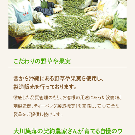
こだわりの野草や果実
昔から沖縄にある野草や果実を使用し、
製造販売を行っております。
徹底した品質管理のもと、お客様の用途にあった設備（錠
剤製造機、ティーバッグ製造機等）を完備し、安心安全な
製品をご提供し続けます。
大川集落の契約農家さんが育てる自慢のウ