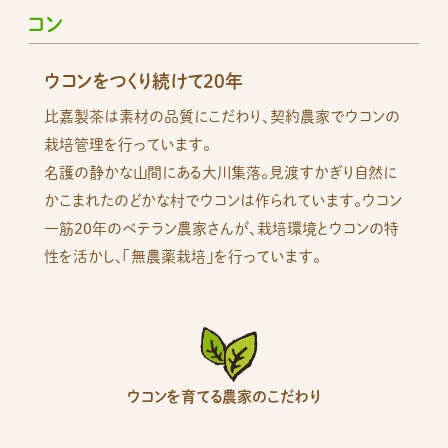
コン
ウコンをつくり続けて20年
比嘉製茶は素材の品質にこだわり、契約農家でウコンの
栽培管理を行っています。
名護の静かな山間にある大川集落。見渡すかぎり自然に
かこまれたのどかな村でウコンは作られています。ウコン
一筋20年のベテラン農家さんが、栽培環境とウコンの特
性を活かし、「無農薬栽培」を行っています。
ウコンを育てる農家のこだわり