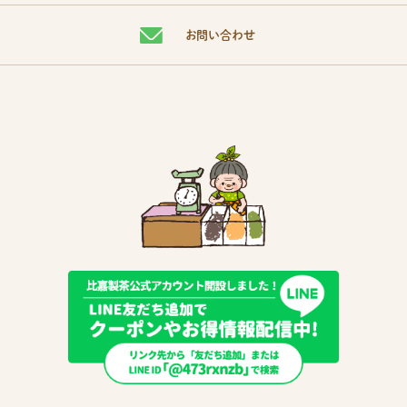
お問い合わせ