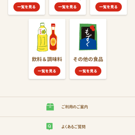
ご利用のご案内
よくあるご質問