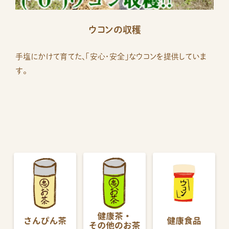
ウコンの収穫
手塩にかけて育てた、「安心・安全」なウコンを提供していま
す。