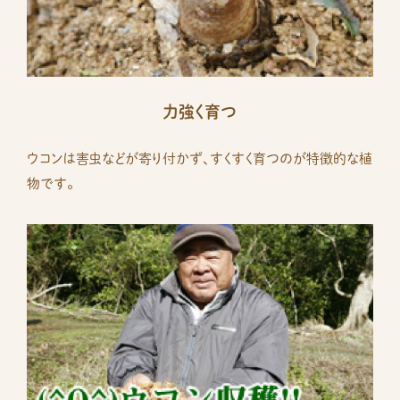
力強く育つ
ウコンは害虫などが寄り付かず、すくすく育つのが特徴的な植
物です。