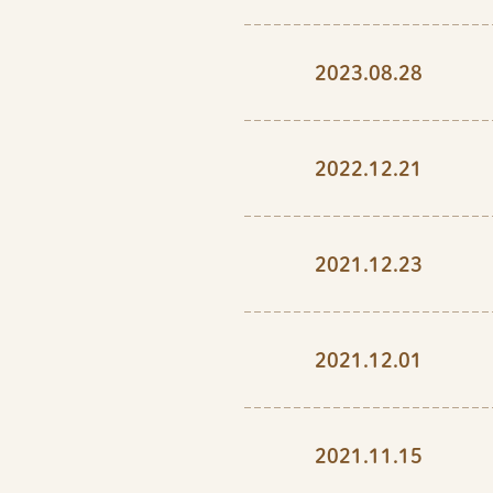
2023.08.28
2022.12.21
2021.12.23
2021.12.01
2021.11.15