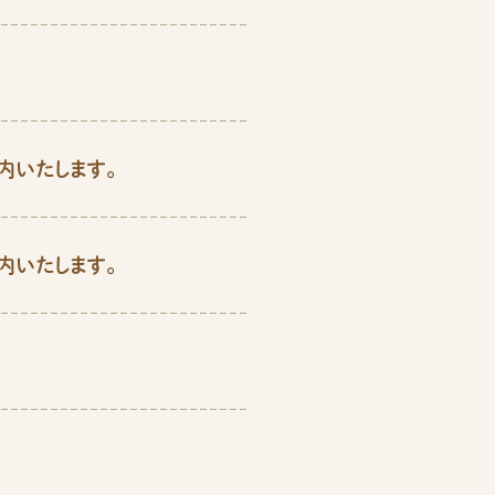
内いたします。
内いたします。