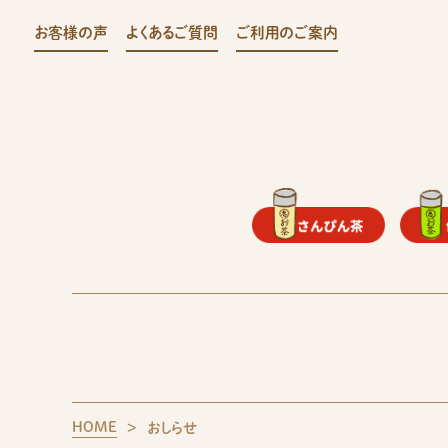
お客様の声
よくあるご質問
ご利用のご案内
HOME
おしらせ