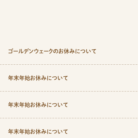
ゴールデンウェークのお休みについて
年末年始お休みについて
年末年始お休みについて
年末年始お休みについて