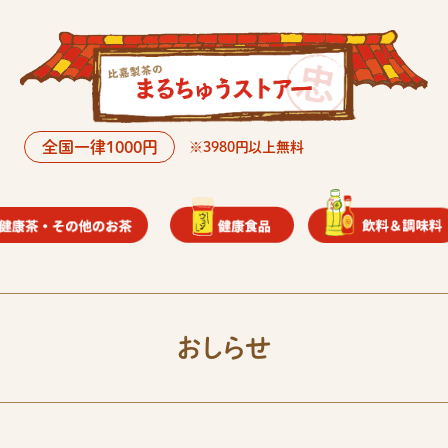
全国一律1000円
※3980円以上無料
おしらせ