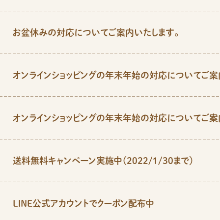
お盆休みの対応についてご案内いたします。
オンラインショッピングの年末年始の対応についてご案
オンラインショッピングの年末年始の対応についてご案
送料無料キャンペーン実施中（2022/1/30まで）
LINE公式アカウントでクーポン配布中