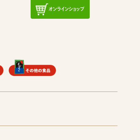
オンラインショップ