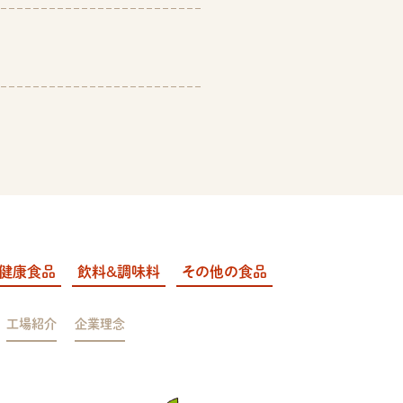
健康食品
飲料&調味料
その他の食品
工場紹介
企業理念