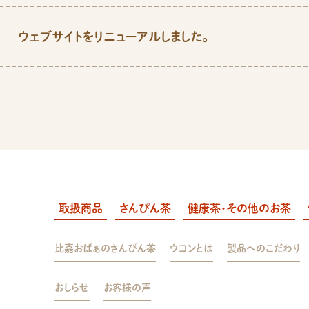
ウェブサイトをリニューアルしました。
取扱商品
さんぴん茶
健康茶・その他のお茶
比嘉おばぁのさんぴん茶
ウコンとは
製品へのこだわり
おしらせ
お客様の声