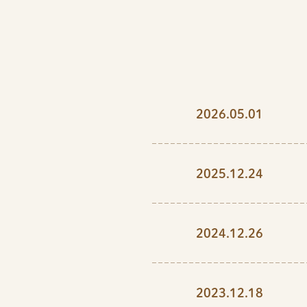
2026.05.01
2025.12.24
2024.12.26
2023.12.18