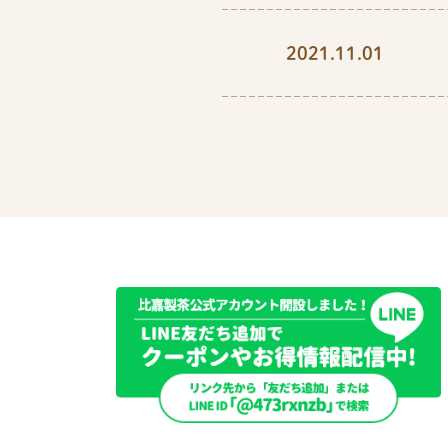
2021.11.01